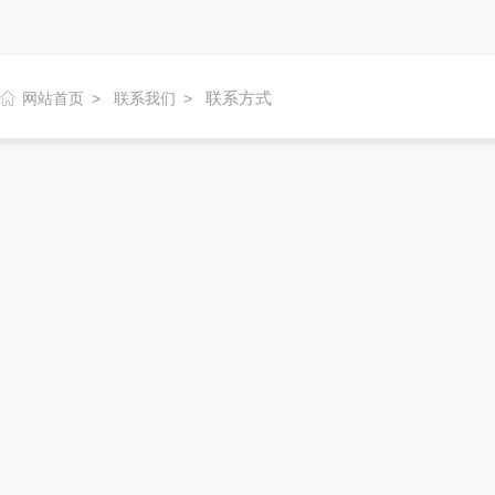
联系方式
网站首页
联系我们