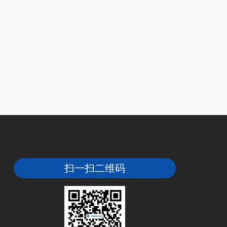
扫一扫二维码