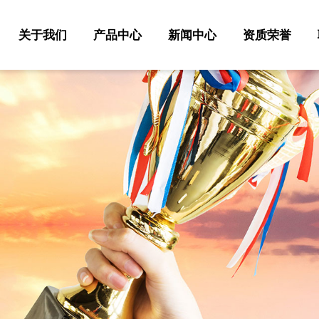
关于我们
产品中心
新闻中心
资质荣誉