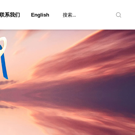
联系我们
English