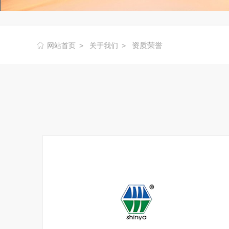
资质荣誉
网站首页
关于我们